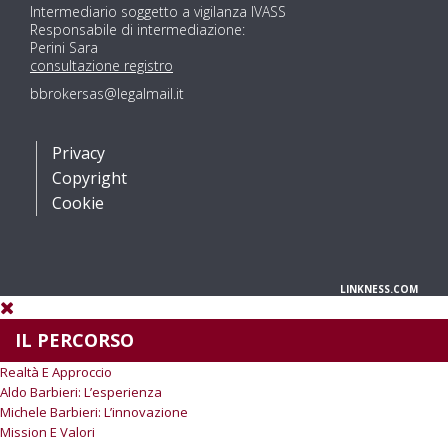
Intermediario soggetto a vigilanza IVASS
Responsabile di intermediazione:
Perini Sara
consultazione registro
bbrokersas@legalmail.it
Privacy
Copyright
Cookie
LINKNESS.COM
IL PERCORSO
Realtà E Approccio
Aldo Barbieri: L’esperienza
Michele Barbieri: L’innovazione
Mission E Valori