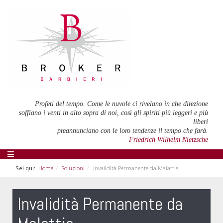
Profeti del tempo. Come le nuvole ci rivelano in che direzione
soffiano i venti in alto sopra di noi, così gli spiriti più leggeri e più
liberi
preannunciano con le loro tendenze il tempo che farà.
Friedrich Wilhelm Nietzsche
Sei qui:
Home
Soluzioni
Invalidità Permanente da Malattia
Invalidità Permanente da