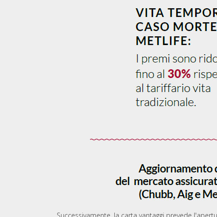
Successivamente, la carta vantaggi prevede l'apertu