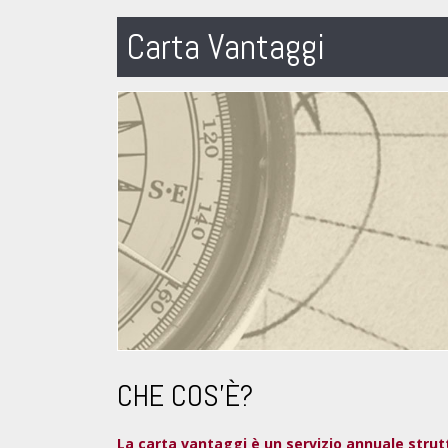
Carta Vantaggi
CHE COS'È?
La carta vantaggi è un servizio annuale strutt