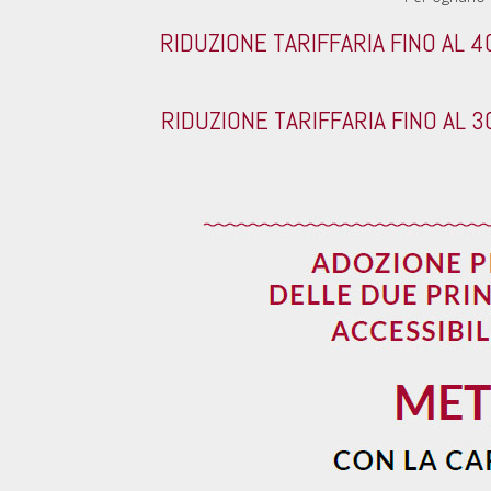
RIDUZIONE TARIFFARIA FINO AL 
RIDUZIONE TARIFFARIA FINO AL 