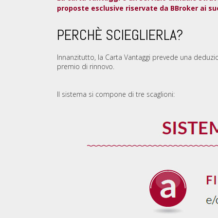
proposte esclusive riservate da BBroker ai suoi
PERCHÈ SCIEGLIERLA?
Innanzitutto, la Carta Vantaggi prevede una deduzi
premio di rinnovo.
Il sistema si compone di tre scaglioni: