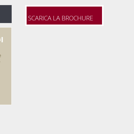
SCARICA LA BROCHURE