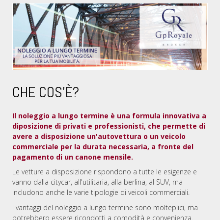
CHE COS'È?
Il noleggio a lungo termine è una formula innovativa a
diposizione di privati e professionisti, che permette di
avere a disposizione un'autovettura o un veicolo
commerciale per la durata necessaria, a fronte del
pagamento di un canone mensile.
Le vetture a disposizione rispondono a tutte le esigenze e
vanno dalla citycar, all'utilitaria, alla berlina, al SUV, ma
includono anche le varie tipologie di veicoli commerciali.
I vantaggi del noleggio a lungo termine sono molteplici, ma
potrebbero essere ricondotti a comodità e convenienza.