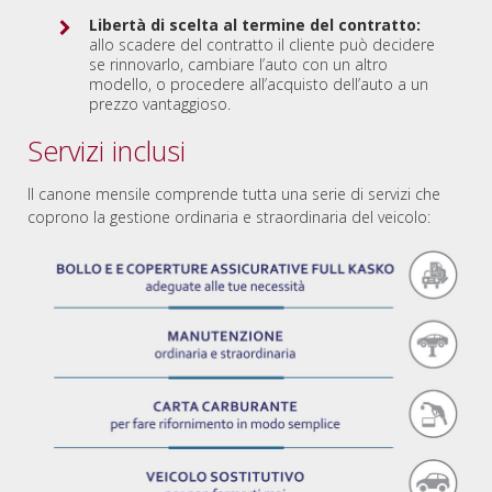
Libertà di scelta al termine del contratto:
allo scadere del contratto il cliente può decidere
se rinnovarlo, cambiare l’auto con un altro
modello, o procedere all’acquisto dell’auto a un
prezzo vantaggioso.
Servizi inclusi
Il canone mensile comprende tutta una serie di servizi che
coprono la gestione ordinaria e straordinaria del veicolo: