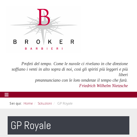
Profeti del tempo. Come le nuvole ci rivelano in che direzione
soffiano i venti in alto sopra di noi, così gli spiriti più leggeri e più
liberi
preannunciano con le loro tendenze il tempo che farà.
Friedrich Wilhelm Nietzsche
Sei qui:
Home
Soluzioni
GP Royale
GP Royale