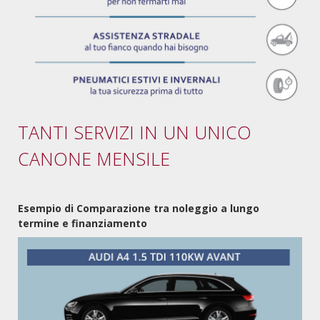
TANTI SERVIZI IN UN UNICO
CANONE MENSILE
Esempio di Comparazione tra noleggio a lungo
termine e finanziamento