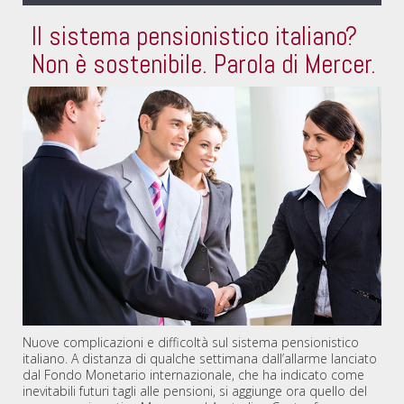
Il sistema pensionistico italiano?
Non è sostenibile. Parola di Mercer.
Nuove complicazioni e difficoltà sul sistema pensionistico
italiano. A distanza di qualche settimana dall’allarme lanciato
dal Fondo Monetario internazionale, che ha indicato come
inevitabili futuri tagli alle pensioni, si aggiunge ora quello del